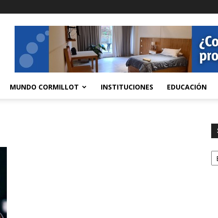
MUNDO CORMILLOT
INSTITUCIONES
EDUCACIÓN
S