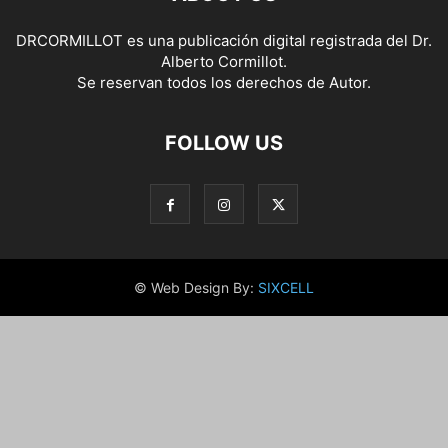
DRCORMILLOT es una publicación digital registrada del Dr.
Alberto Cormillot.
Se reservan todos los derechos de Autor.
FOLLOW US
© Web Design By:
SIXCELL