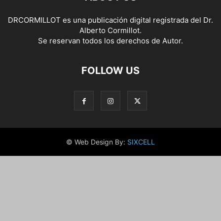
DRCORMILLOT es una publicación digital registrada del Dr.
Alberto Cormillot.
Se reservan todos los derechos de Autor.
FOLLOW US
© Web Design By:
SIXCELL