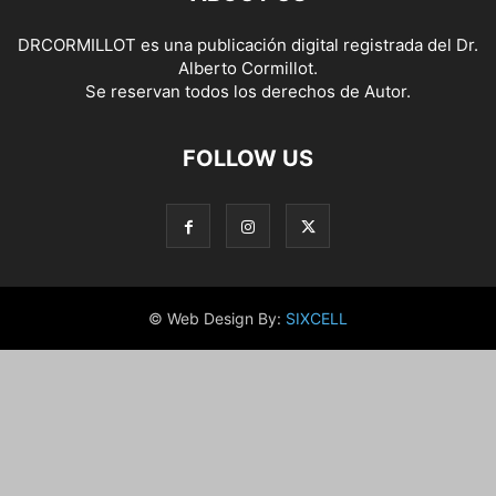
DRCORMILLOT es una publicación digital registrada del Dr.
Alberto Cormillot.
Se reservan todos los derechos de Autor.
FOLLOW US
© Web Design By:
SIXCELL