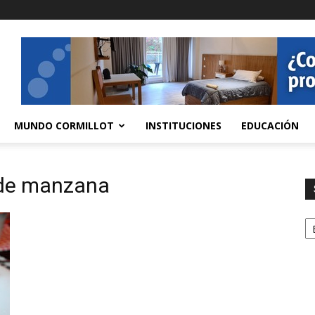
MUNDO CORMILLOT
INSTITUCIONES
EDUCACIÓN
 de manzana
S