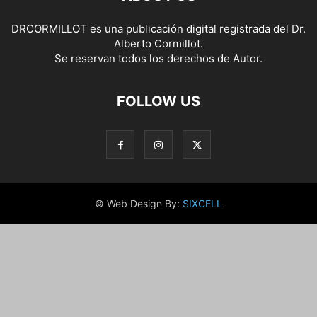
DRCORMILLOT es una publicación digital registrada del Dr.
Alberto Cormillot.
Se reservan todos los derechos de Autor.
FOLLOW US
© Web Design By:
SIXCELL