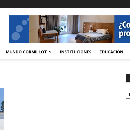
MUNDO CORMILLOT
INSTITUCIONES
EDUCACIÓN
S