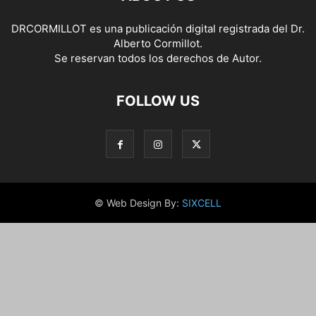
DRCORMILLOT es una publicación digital registrada del Dr.
Alberto Cormillot.
Se reservan todos los derechos de Autor.
FOLLOW US
© Web Design By:
SIXCELL