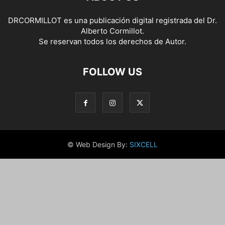
DRCORMILLOT es una publicación digital registrada del Dr.
Alberto Cormillot.
Se reservan todos los derechos de Autor.
FOLLOW US
© Web Design By:
SIXCELL