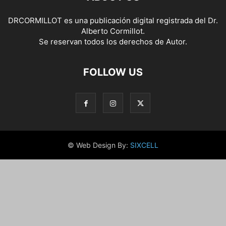
DRCORMILLOT es una publicación digital registrada del Dr.
Alberto Cormillot.
Se reservan todos los derechos de Autor.
FOLLOW US
© Web Design By:
SIXCELL