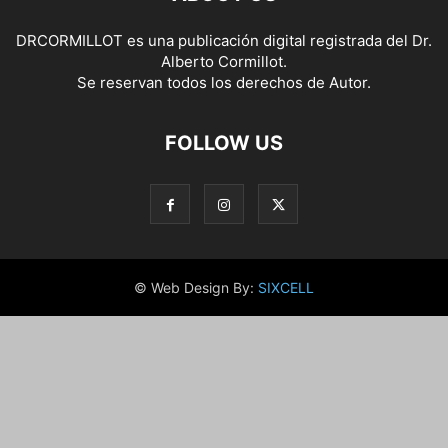
DRCORMILLOT es una publicación digital registrada del Dr.
Alberto Cormillot.
Se reservan todos los derechos de Autor.
FOLLOW US
© Web Design By:
SIXCELL