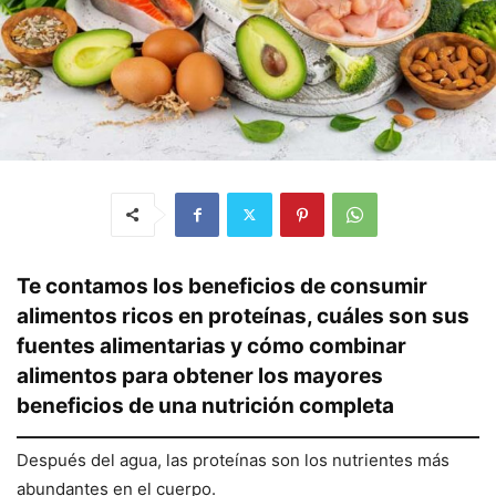
Te contamos los beneficios de consumir
alimentos ricos en proteínas, cuáles son sus
fuentes alimentarias y cómo combinar
alimentos para obtener los mayores
beneficios de una nutrición completa
Después del agua, las proteínas son los nutrientes más
abundantes en el cuerpo.