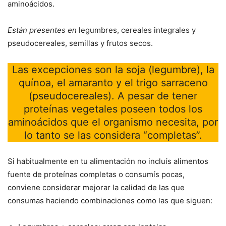
aminoácidos.
Están presentes en
legumbres, cereales integrales y
pseudocereales, semillas y frutos secos.
Las excepciones son la soja (legumbre), la
quínoa, el amaranto y el trigo sarraceno
(pseudocereales). A pesar de tener
proteínas vegetales poseen todos los
aminoácidos que el organismo necesita, por
lo tanto se las considera “completas”.
Si habitualmente en tu alimentación no incluís alimentos
fuente de proteínas completas o consumís pocas,
conviene considerar mejorar la calidad de las que
consumas haciendo combinaciones como las que siguen: