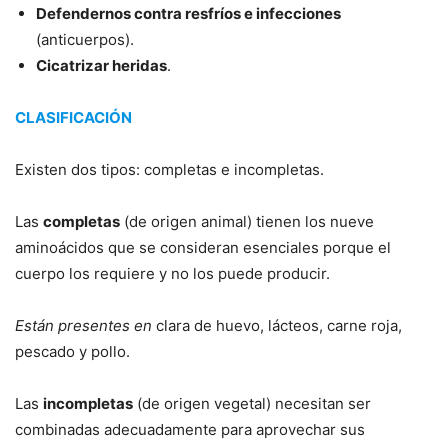
Defendernos contra resfríos e infecciones
(anticuerpos).
Cicatrizar heridas
.
CLASIFICACIÓN
Existen dos tipos: completas e incompletas.
Las
completas
(de origen animal) tienen los nueve
aminoácidos que se consideran esenciales porque el
cuerpo los requiere y no los puede producir.
Están presentes en
clara de huevo, lácteos, carne roja,
pescado y pollo.
Las
incompletas
(de origen vegetal) necesitan ser
combinadas adecuadamente para aprovechar sus