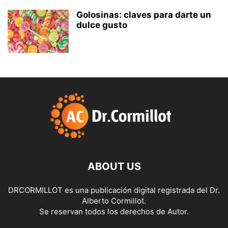
Golosinas: claves para darte un
dulce gusto
ABOUT US
DRCORMILLOT es una publicación digital registrada del Dr.
Alberto Cormillot.
Se reservan todos los derechos de Autor.