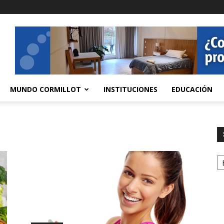
MUNDO CORMILLOT
INSTITUCIONES
EDUCACIÓN
S