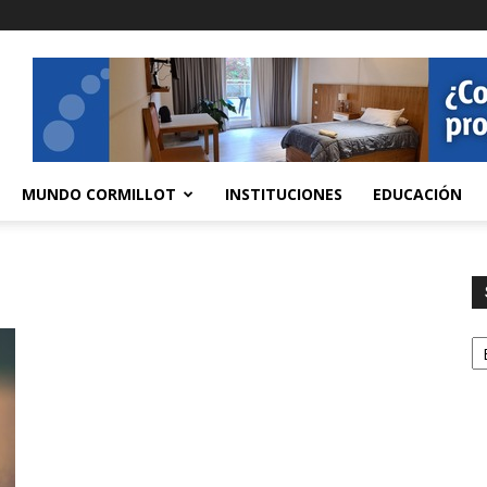
MUNDO CORMILLOT
INSTITUCIONES
EDUCACIÓN
S