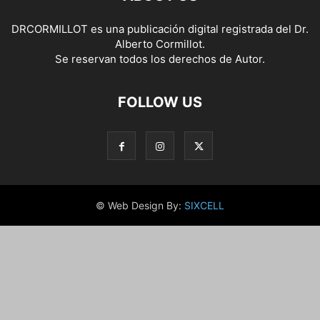
DRCORMILLOT es una publicación digital registrada del Dr.
Alberto Cormillot.
Se reservan todos los derechos de Autor.
FOLLOW US
© Web Design By:
SIXCELL