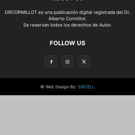
DRCORMILLOT es una publicación digital registrada del Dr.
Alberto Cormillot.
Se reservan todos los derechos de Autor.
FOLLOW US
© Web Design By:
SIXCELL