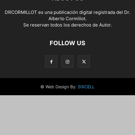
DRCORMILLOT es una publicación digital registrada del Dr.
Alberto Cormillot.
Se reservan todos los derechos de Autor.
FOLLOW US
© Web Design By:
SIXCELL