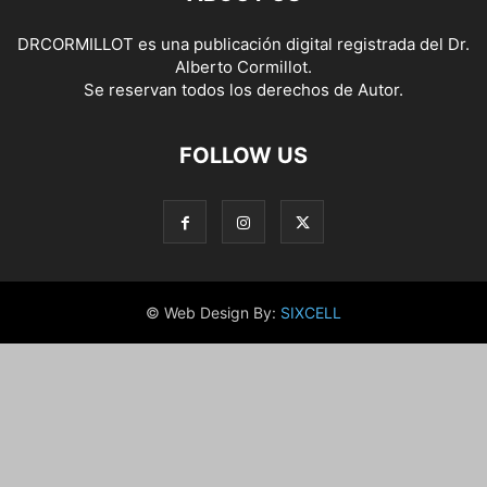
DRCORMILLOT es una publicación digital registrada del Dr.
Alberto Cormillot.
Se reservan todos los derechos de Autor.
FOLLOW US
© Web Design By:
SIXCELL