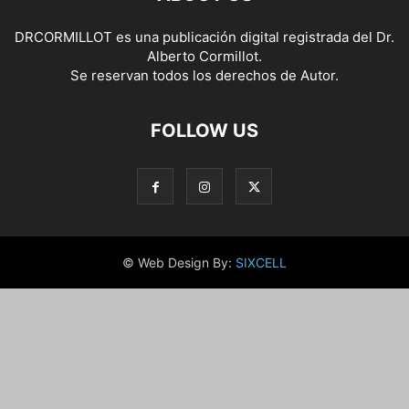
DRCORMILLOT es una publicación digital registrada del Dr.
Alberto Cormillot.
Se reservan todos los derechos de Autor.
FOLLOW US
© Web Design By:
SIXCELL