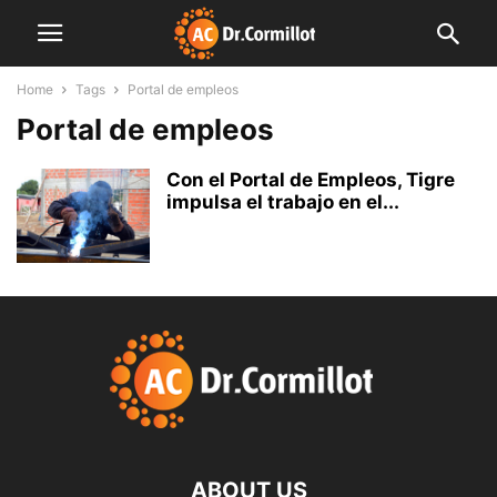
Home
Tags
Portal de empleos
Portal de empleos
Con el Portal de Empleos, Tigre
impulsa el trabajo en el...
ABOUT US