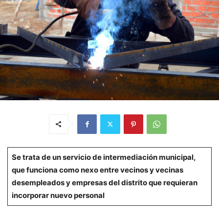
Se trata de un servicio de intermediación municipal,
que funciona como nexo entre vecinos y vecinas
desempleados y empresas del distrito que requieran
incorporar nuevo personal