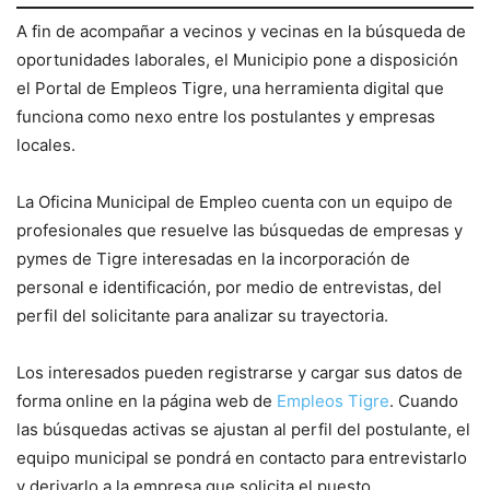
A fin de acompañar a vecinos y vecinas en la búsqueda de
oportunidades laborales, el Municipio pone a disposición
el Portal de Empleos Tigre, una herramienta digital que
funciona como nexo entre los postulantes y empresas
locales.
La Oficina Municipal de Empleo cuenta con un equipo de
profesionales que resuelve las búsquedas de empresas y
pymes de Tigre interesadas en la incorporación de
personal e identificación, por medio de entrevistas, del
perfil del solicitante para analizar su trayectoria.
Los interesados pueden registrarse y cargar sus datos de
forma online en la página web de
Empleos Tigre
. Cuando
las búsquedas activas se ajustan al perfil del postulante, el
equipo municipal se pondrá en contacto para entrevistarlo
y derivarlo a la empresa que solicita el puesto.