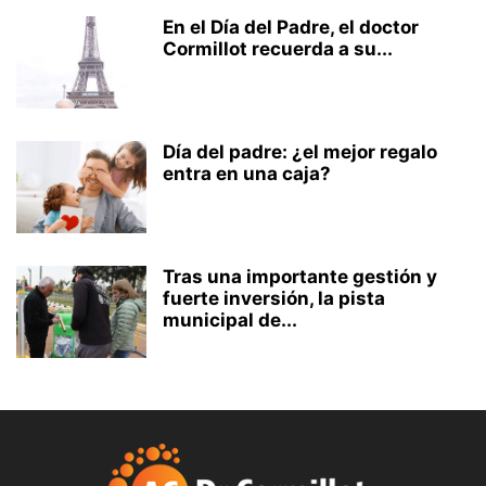
En el Día del Padre, el doctor
Cormillot recuerda a su...
Día del padre: ¿el mejor regalo
entra en una caja?
Tras una importante gestión y
fuerte inversión, la pista
municipal de...