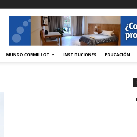
MUNDO CORMILLOT
INSTITUCIONES
EDUCACIÓN
S