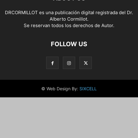
DRCORMILLOT es una publicación digital registrada del Dr.
Alberto Cormillot.
Se reservan todos los derechos de Autor.
FOLLOW US
© Web Design By:
SIXCELL