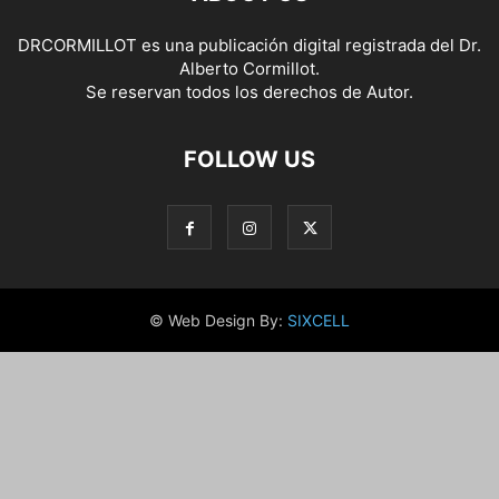
DRCORMILLOT es una publicación digital registrada del Dr.
Alberto Cormillot.
Se reservan todos los derechos de Autor.
FOLLOW US
© Web Design By:
SIXCELL