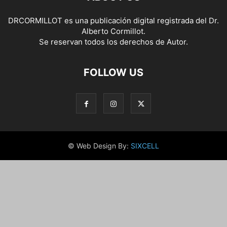
DRCORMILLOT es una publicación digital registrada del Dr.
Alberto Cormillot.
Se reservan todos los derechos de Autor.
FOLLOW US
© Web Design By:
SIXCELL