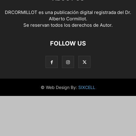
DRCORMILLOT es una publicación digital registrada del Dr.
Alberto Cormillot.
Se reservan todos los derechos de Autor.
FOLLOW US
© Web Design By:
SIXCELL