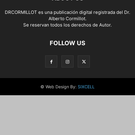
DRCORMILLOT es una publicación digital registrada del Dr.
Alberto Cormillot.
Se reservan todos los derechos de Autor.
FOLLOW US
© Web Design By:
SIXCELL