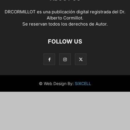
DRCORMILLOT es una publicación digital registrada del Dr.
Alberto Cormillot.
Se reservan todos los derechos de Autor.
FOLLOW US
© Web Design By:
SIXCELL