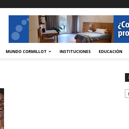
MUNDO CORMILLOT
INSTITUCIONES
EDUCACIÓN
S