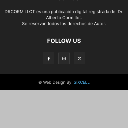
DRCORMILLOT es una publicación digital registrada del Dr.
Alberto Cormillot.
Se reservan todos los derechos de Autor.
FOLLOW US
© Web Design By:
SIXCELL