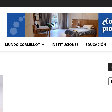
MUNDO CORMILLOT
INSTITUCIONES
EDUCACIÓN
S