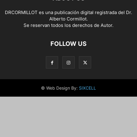
DRCORMILLOT es una publicación digital registrada del Dr.
Alberto Cormillot.
Se reservan todos los derechos de Autor.
FOLLOW US
© Web Design By:
SIXCELL