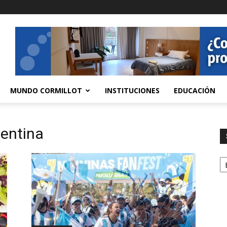
MUNDO CORMILLOT
INSTITUCIONES
EDUCACIÓN
gentina
S