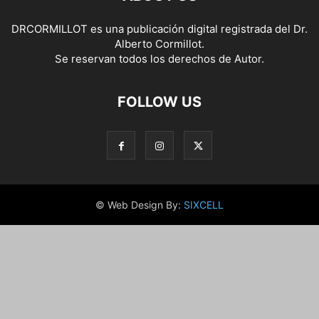
DRCORMILLOT es una publicación digital registrada del Dr.
Alberto Cormillot.
Se reservan todos los derechos de Autor.
FOLLOW US
© Web Design By:
SIXCELL