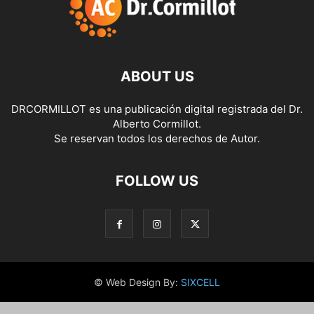
ABOUT US
DRCORMILLOT es una publicación digital registrada del Dr.
Alberto Cormillot.
Se reservan todos los derechos de Autor.
FOLLOW US
© Web Design By:
SIXCELL