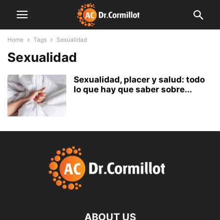
Home
Tags
Sexualidad
Sexualidad
Sexualidad, placer y salud: todo
lo que hay que saber sobre...
ABOUT US