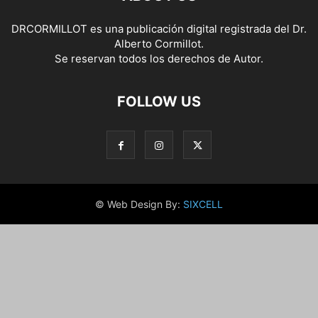
DRCORMILLOT es una publicación digital registrada del Dr.
Alberto Cormillot.
Se reservan todos los derechos de Autor.
FOLLOW US
© Web Design By:
SIXCELL