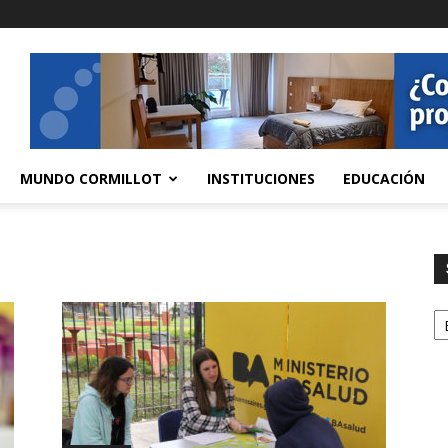
MUNDO CORMILLOT
INSTITUCIONES
EDUCACIÓN
S