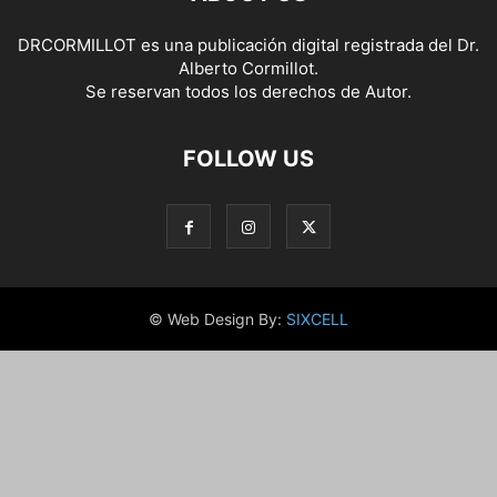
DRCORMILLOT es una publicación digital registrada del Dr.
Alberto Cormillot.
Se reservan todos los derechos de Autor.
FOLLOW US
© Web Design By:
SIXCELL