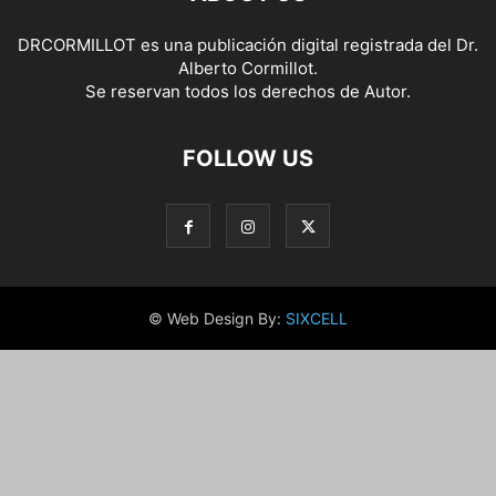
DRCORMILLOT es una publicación digital registrada del Dr.
Alberto Cormillot.
Se reservan todos los derechos de Autor.
FOLLOW US
© Web Design By:
SIXCELL