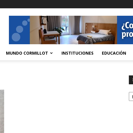
MUNDO CORMILLOT
INSTITUCIONES
EDUCACIÓN
S