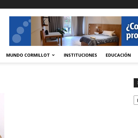
MUNDO CORMILLOT
INSTITUCIONES
EDUCACIÓN
S