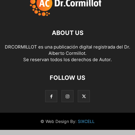
ABOUT US
DRCORMILLOT es una publicación digital registrada del Dr.
Alberto Cormillot.
Se reservan todos los derechos de Autor.
FOLLOW US
© Web Design By:
SIXCELL