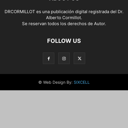
DRCORMILLOT es una publicación digital registrada del Dr.
Alberto Cormillot.
Se reservan todos los derechos de Autor.
FOLLOW US
© Web Design By:
SIXCELL