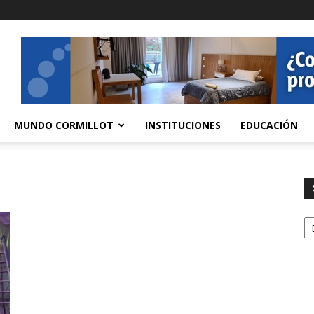
MUNDO CORMILLOT
INSTITUCIONES
EDUCACIÓN
S