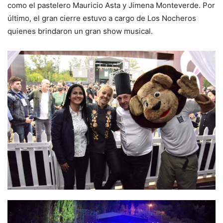
como el pastelero Mauricio Asta y Jimena Monteverde. Por
último, el gran cierre estuvo a cargo de Los Nocheros
quienes brindaron un gran show musical.