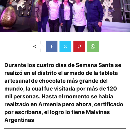
Durante los cuatro días de Semana Santa se
realizó en el distrito el armado de la tableta
artesanal de chocolate más grande del
mundo, la cual fue visitada por más de 120
mil personas. Hasta el momento se había
realizado en Armenia pero ahora, certificado
por escribana, el logro lo tiene Malvinas
Argentinas