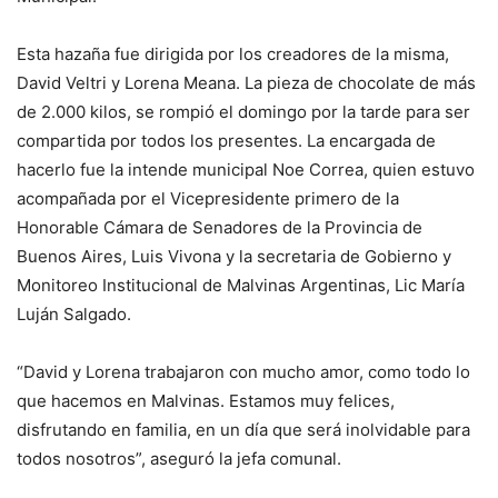
Esta hazaña fue dirigida por los creadores de la misma,
David Veltri y Lorena Meana. La pieza de chocolate de más
de 2.000 kilos, se rompió el domingo por la tarde para ser
compartida por todos los presentes. La encargada de
hacerlo fue la intende municipal Noe Correa, quien estuvo
acompañada por el Vicepresidente primero de la
Honorable Cámara de Senadores de la Provincia de
Buenos Aires, Luis Vivona y la secretaria de Gobierno y
Monitoreo Institucional de Malvinas Argentinas, Lic María
Luján Salgado.
“David y Lorena trabajaron con mucho amor, como todo lo
que hacemos en Malvinas. Estamos muy felices,
disfrutando en familia, en un día que será inolvidable para
todos nosotros”, aseguró la jefa comunal.