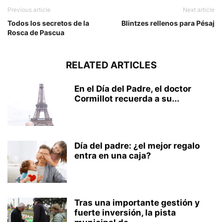
Previous article
Next article
Todos los secretos de la
Blintzes rellenos para Pésaj
Rosca de Pascua
RELATED ARTICLES
En el Día del Padre, el doctor
Cormillot recuerda a su...
Día del padre: ¿el mejor regalo
entra en una caja?
Tras una importante gestión y
fuerte inversión, la pista