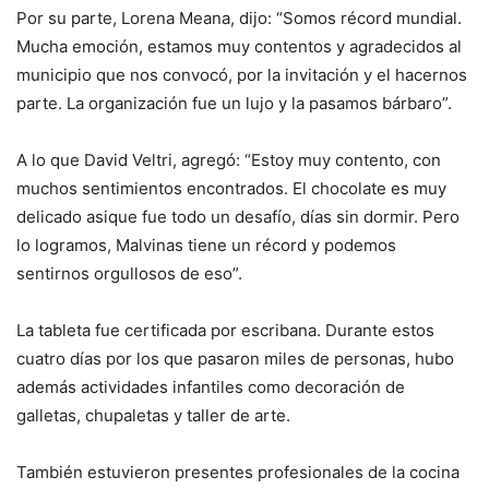
Por su parte, Lorena Meana, dijo: “Somos récord mundial.
Mucha emoción, estamos muy contentos y agradecidos al
municipio que nos convocó, por la invitación y el hacernos
parte. La organización fue un lujo y la pasamos bárbaro”.
A lo que David Veltri, agregó: “Estoy muy contento, con
muchos sentimientos encontrados. El chocolate es muy
delicado asique fue todo un desafío, días sin dormir. Pero
lo logramos, Malvinas tiene un récord y podemos
sentirnos orgullosos de eso”.
La tableta fue certificada por escribana. Durante estos
cuatro días por los que pasaron miles de personas, hubo
además actividades infantiles como decoración de
galletas, chupaletas y taller de arte.
También estuvieron presentes profesionales de la cocina