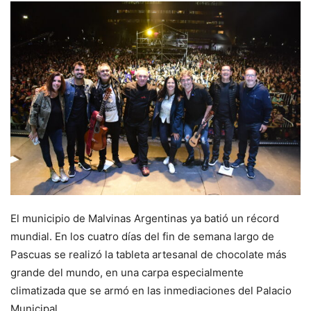
El municipio de Malvinas Argentinas ya batió un récord
mundial. En los cuatro días del fin de semana largo de
Pascuas se realizó la tableta artesanal de chocolate más
grande del mundo, en una carpa especialmente
climatizada que se armó en las inmediaciones del Palacio
Municipal.