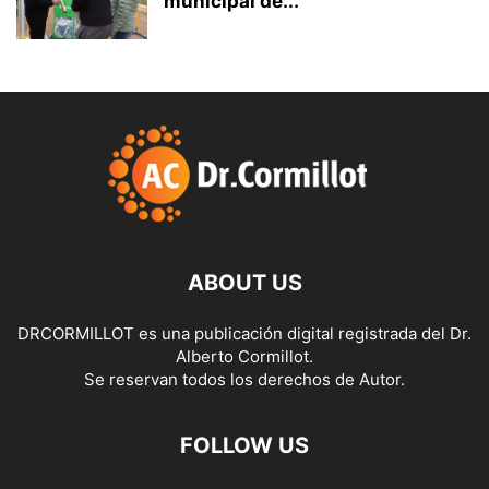
municipal de...
ABOUT US
DRCORMILLOT es una publicación digital registrada del Dr.
Alberto Cormillot.
Se reservan todos los derechos de Autor.
FOLLOW US