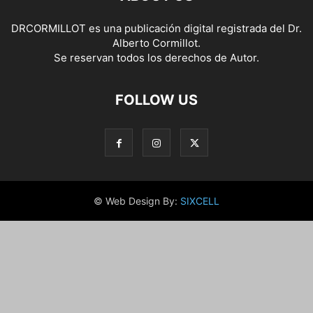
DRCORMILLOT es una publicación digital registrada del Dr.
Alberto Cormillot.
Se reservan todos los derechos de Autor.
FOLLOW US
© Web Design By:
SIXCELL