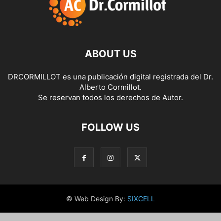
ABOUT US
DRCORMILLOT es una publicación digital registrada del Dr.
Alberto Cormillot.
Se reservan todos los derechos de Autor.
FOLLOW US
© Web Design By:
SIXCELL