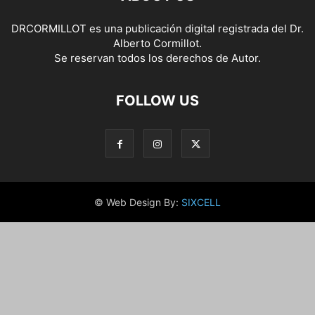
DRCORMILLOT es una publicación digital registrada del Dr.
Alberto Cormillot.
Se reservan todos los derechos de Autor.
FOLLOW US
© Web Design By:
SIXCELL