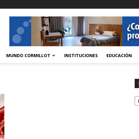
MUNDO CORMILLOT
INSTITUCIONES
EDUCACIÓN
S