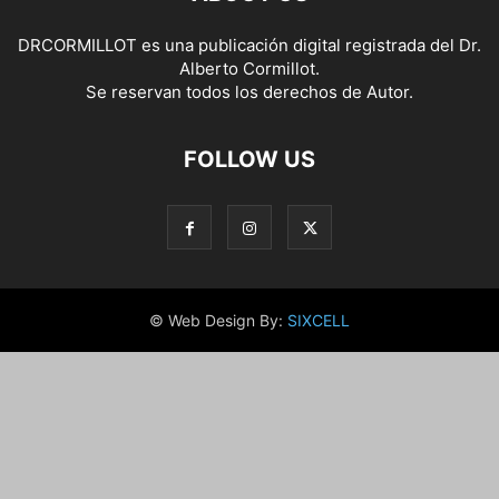
DRCORMILLOT es una publicación digital registrada del Dr.
Alberto Cormillot.
Se reservan todos los derechos de Autor.
FOLLOW US
© Web Design By:
SIXCELL