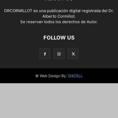
DRCORMILLOT es una publicación digital registrada del Dr.
Alberto Cormillot.
Se reservan todos los derechos de Autor.
FOLLOW US
© Web Design By:
SIXCELL